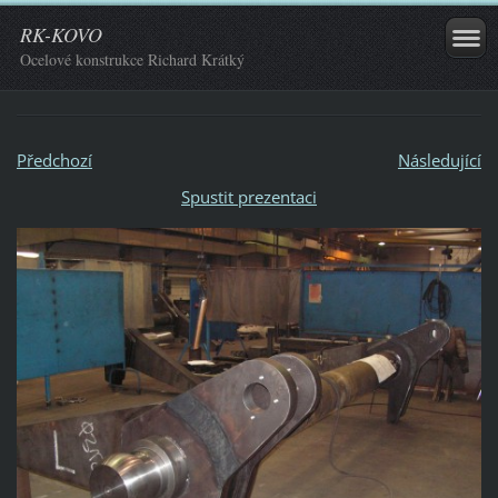
RK-KOVO
Ocelové konstrukce Richard Krátký
Předchozí
Následující
Spustit prezentaci